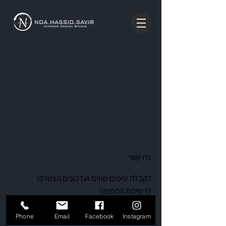
צרו קשר
לקבלת טיפים שווים ועדכונים הצטרפו
לרשימת התפוצה
Phone
Email
Facebook
Instagram