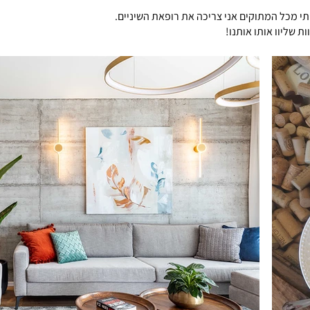
תי מכל המתוקים אני צריכה את רופאת השיניים.
 שליוו אותו אותנו!