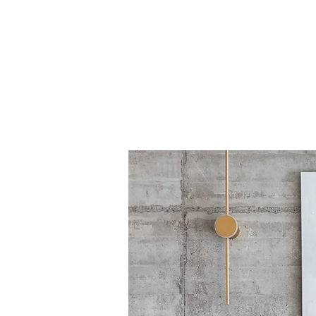
צור קשר