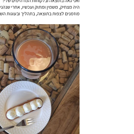
ואני גאה בתוצאה ובלקוחות המדהימים שלי!
היה מצחיק, משמין ומתוק ועכשיו, אחרי שנהני
מוזמנים לצפות בתוצאה, בתהליך ובעוגות השוות